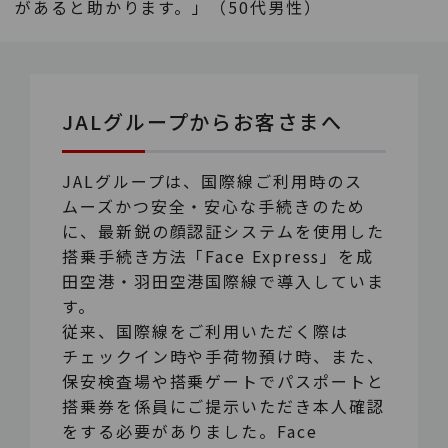
があると助かります。」（50代男性）
JALグループからお客さまへ
JALグループは、国際線ご利用時のス
ムーズかつ安全・安心な手続きのため
に、最新鋭の顔認証システムを使用した
搭乗手続き方法「Face Express」を成
田空港・羽田空港国際線で導入していま
す。
従来、国際線をご利用いただく際は
チェックイン時や手荷物預け時、また、
保安検査場や搭乗ゲートでパスポートと
搭乗券を係員にご提示いただき本人確認
をする必要がありました。Face