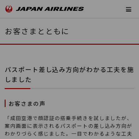
お客さまとともに
パスポート差し込み方向がわかる工夫を施
しました
お客さまの声
「成田空港で顔認証の搭乗手続きを試しましたが、
案内画面に表示されるパスポートの差し込み方向が
わかりづらく感じました。一目でわかるような工夫