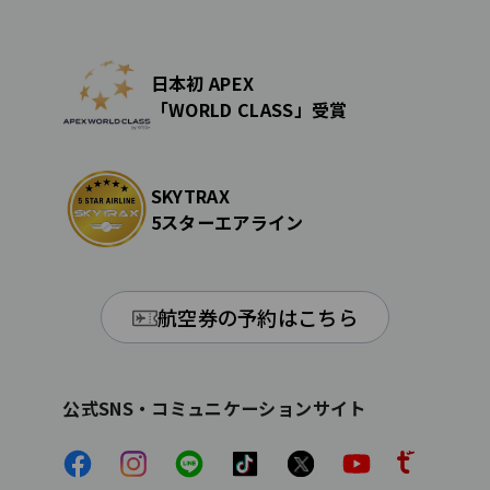
日本初 APEX
「WORLD CLASS」受賞
SKYTRAX
5スターエアライン
航空券の予約はこちら
公式SNS・コミュニケーションサイト