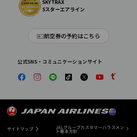
SKYTRAX
5スターエアライン
航空券の予約はこちら
公式SNS・コミュニケーションサイト
JALグループカスタマーハラスメン
サイトマップ
ト基本方針