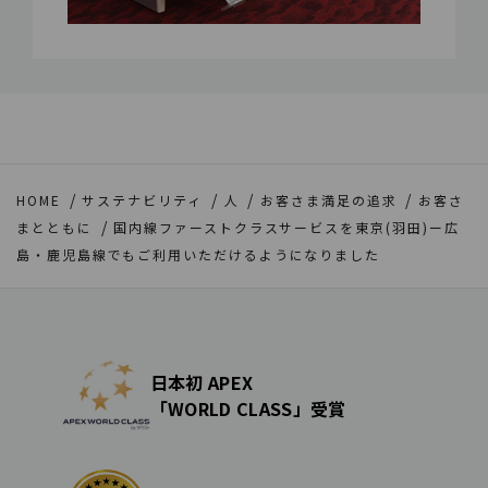
HOME
サステナビリティ
人
お客さま満足の追求
お客さ
まとともに
国内線ファーストクラスサービスを東京(羽田)ー広
島・鹿児島線でもご利用いただけるようになりました
日本初 APEX
「WORLD CLASS」受賞