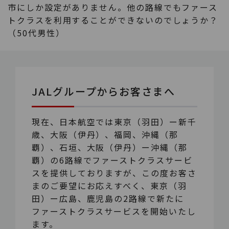
市にしか設定がありません。他の路線でもファース
トクラスを利用することができないのでしょうか？
（50代男性）
JALグループからお客さまへ
現在、日本航空では東京（羽田）ー新千
歳、大阪（伊丹）、福岡、沖縄（那
覇）、石垣、大阪（伊丹）ー沖縄（那
覇）の6路線でファーストクラスサービ
スを提供しておりますが、この度お客さ
まのご要望にお応えすべく、東京（羽
田）ー広島、鹿児島の2路線で新たに
ファーストクラスサービスを開始いたし
ます。