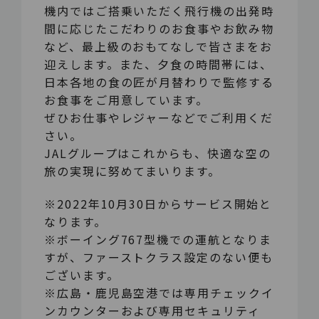
機内ではご搭乗いただく飛行機の出発時
間に応じたこだわりのお食事やお飲み物
など、最上級のおもてなしで皆さまをお
迎えします。また、夕食の時間帯には、
日本各地の食の匠が月替わりで監修する
お食事をご用意しています。
ぜひお仕事やレジャーなどでご利用くだ
さい。
JALグループはこれからも、快適な空の
旅の実現に努めてまいります。
※2022年10月30日からサービス開始と
なります。
※ボーイング767型機での運航となりま
すが、ファーストクラス設定のない便も
ございます。
※広島・鹿児島空港では専用チェックイ
ンカウンターおよび専用セキュリティ