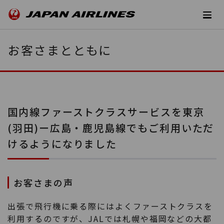
お客さまとともに
国内線ファーストクラスサービスを東京
(羽田)ー広島・鹿児島線でもご利用いただ
けるようになりました
お客さまの声
出張で飛行機に乗る際にはよくファーストクラスを
利用するのですが、JALでは札幌や福岡などの大都