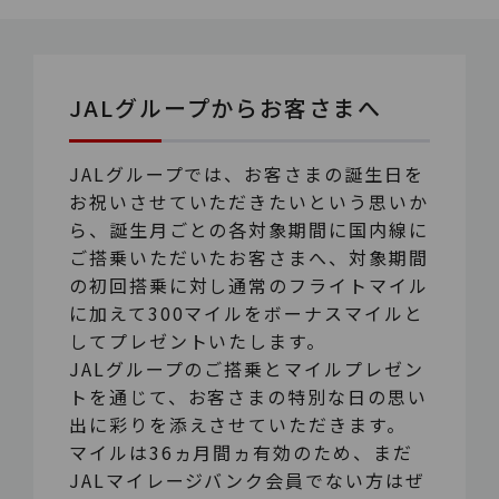
JALグループからお客さまへ
JALグループでは、お客さまの誕生日を
お祝いさせていただきたいという思いか
ら、誕生月ごとの各対象期間に国内線に
ご搭乗いただいたお客さまへ、対象期間
の初回搭乗に対し通常のフライトマイル
に加えて300マイルをボーナスマイルと
してプレゼントいたします。
JALグループのご搭乗とマイルプレゼン
トを通じて、お客さまの特別な日の思い
出に彩りを添えさせていただきます。
マイルは36ヵ月間ヵ有効のため、まだ
JALマイレージバンク会員でない方はぜ