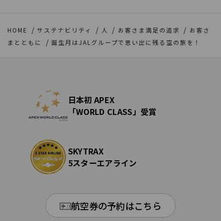
HOME
サステナビリティ
人
お客さま満足の追求
お客さ
まとともに
誕生月はJALグループで思い出に残る空の旅を！
日本初 APEX
「WORLD CLASS」受賞
SKYTRAX
5スターエアライン
航空券の予約はこちら