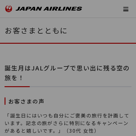
お客さまとともに
誕生月はJALグループで思い出に残る空の
旅を！
お客さまの声
「誕生日にはいつも自分にご褒美の旅行を計画して
います。記念の旅がさらに特別になるキャンペーン
があると嬉しいです。」（30代 女性）