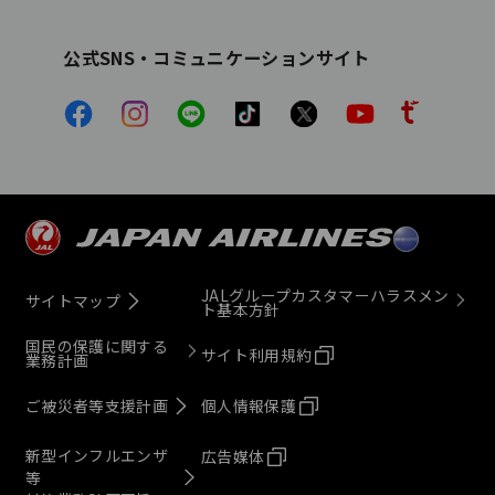
公式SNS・コミュニケーションサイト
JALグループカスタマーハラスメン
サイトマップ
ト基本方針
国民の保護に関する
サイト利用規約
業務計画
ご被災者等支援計画
個人情報保護
新型インフルエンザ
広告媒体
等