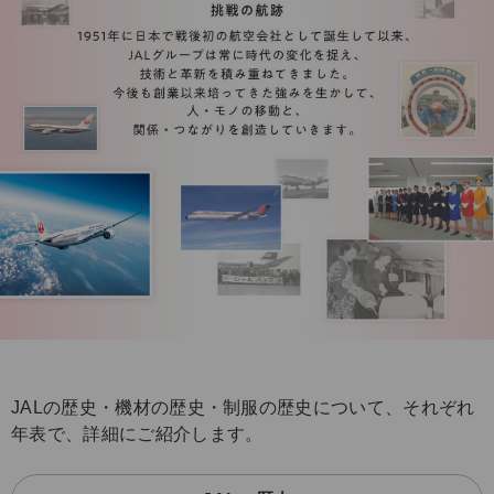
JALの歴史・機材の歴史・制服の歴史について、それぞれ
年表で、詳細にご紹介します。