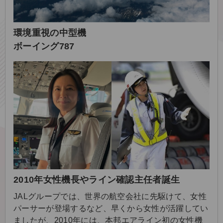
環境重視の中型機
ボーイング787
2010年女性機長やライン確認主任者誕生
JALグループでは、世界の航空会社に先駆けて、女性
パーサーが登場するなど、早くから女性が活躍してい
ましたが、2010年には、本邦エアライン初の女性機