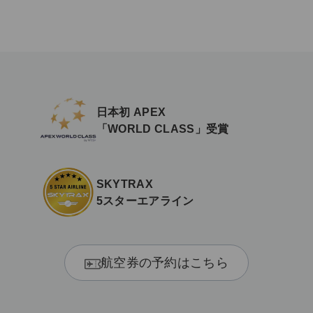
日本初 APEX
「WORLD CLASS」受賞
SKYTRAX
5スターエアライン
航空券の予約はこちら