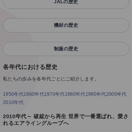
JALの歴史
機材の歴史
制服の歴史
各年代における歴史
私たちの歩みを各年代ごとにご紹介します。
1950年代
1960年代
1970年代
1980年代
1990年代
2000年代
2010年代
2010年代～ 破綻から再生 世界で一番選ばれ、愛さ
れるエアライングループへ