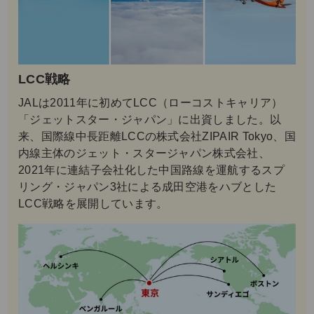
LCC戦略
JALは2011年に初めてLCC（ローコストキャリア）
「ジェットスター・ジャパン」に出資しました。以
来、国際線中長距離LCCの株式会社ZIPAIR Tokyo、国
内線主体のジェット・スタージャパン株式会社、
2021年に連結子会社化した中国路線を運航するスプ
リング・ジャパン3社による成田空港をハブとした
LCC戦略を展開しています。