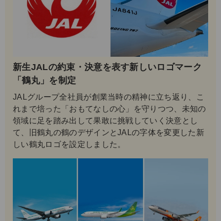
新生JALの約束・決意を表す新しいロゴマーク
「鶴丸」を制定
JALグループ全社員が創業当時の精神に立ち返り、こ
れまで培った「おもてなしの心」を守りつつ、未知の
領域に足を踏み出して果敢に挑戦していく決意とし
て、旧鶴丸の鶴のデザインとJALの字体を変更した新
しい鶴丸ロゴを設定しました。