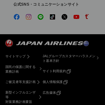
公式SNS・コミュニケーションサイト
JALグループカスタマーハラスメン
サイトマップ
ト基本方針
国民の保護に関する
サイト利用規約
業務計画
ご被災者等支援計画
個人情報保護
新型インフルエンザ
広告媒体
等
対策業務計画要旨