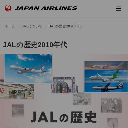
ホーム
JALについて
JALの歴史2010年代
JALの歴史2010年代