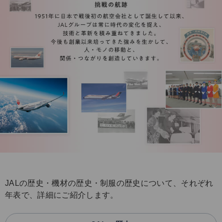
JALの歴史・機材の歴史・制服の歴史について、それぞれ
年表で、詳細にご紹介します。