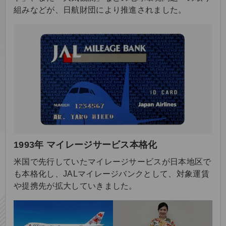
組みなどが、日航財団により推進されました。
1993年 マイレージサービス本格化
米国で先行していたマイレージサービスが日本地区で
も本格化し、JALマイレージバンクとして、対象運賃
や提携先が拡大していきました。