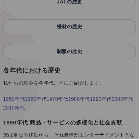
JALの歴史
機材の歴史
制服の歴史
各年代における歴史
私たちの歩みを各年代ごとにご紹介します。
1950年代
1960年代
1970年代
1980年代
1990年代
2000年代
2010年代
1990年代 商品・サービスの多様化と社会貢献
旅は単なる移動から、それ自体がエンターテイメントとな