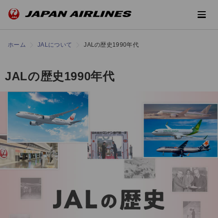
ホーム
JALについて
JALの歴史1990年代
JALの歴史1990年代