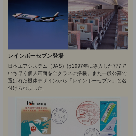
レインボーセブン登場
日本エアシステム（JAS）は1997年に導入した777で
いち早く個人画面を全クラスに搭載。また一般公募で
選ばれた機体デザインから「レインボーセブン」と名
付けられました。