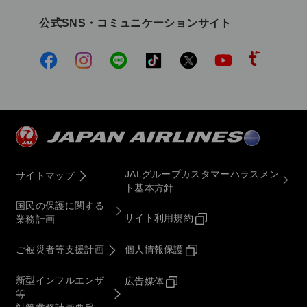
公式SNS・コミュニケーションサイト
JALグループカスタマーハラスメン
サイトマップ
ト基本方針
国民の保護に関する
サイト利用規約
業務計画
ご被災者等支援計画
個人情報保護
新型インフルエンザ
広告媒体
等