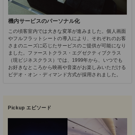
機内サービスのパーソナル化
この頃客室内では大きな変革が進みました。個人画面
やフルフラットシートの導入により、それぞれのお客
さまのニーズに応じたサービスのご提供が可能になり
ました。ファーストクラス・エグゼクティブクラス
（現ビジネスクラス）では、1999年から、いつでも
お好きなところから映画や音楽がお楽しみいただける
ビデオ・オン・ディマンド方式が採用されました。
Pickup エピソード