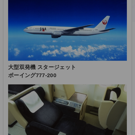
大型双発機 スタージェット
ボーイング777-200