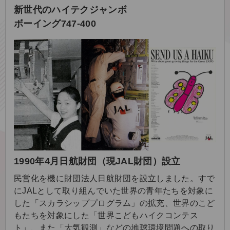
新世代のハイテクジャンボ
ボーイング747-400
1990年4月日航財団（現JAL財団）設立
民営化を機に財団法人日航財団を設立しました。すで
にJALとして取り組んでいた世界の青年たちを対象に
した「スカラシッププログラム」の拡充、世界のこど
もたちを対象にした「世界こどもハイクコンテス
ト」、また「大気観測」などの地球環境問題への取り