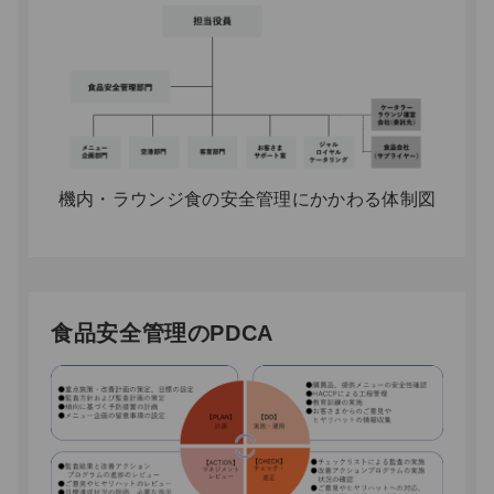
機内・ラウンジ食の安全管理にかかわる体制図
食品安全管理のPDCA