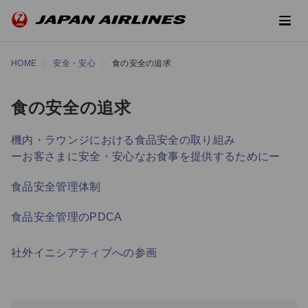
HOME
安全・安心
食の安全の追求
食の安全の追求
機内・ラウンジにおける食品安全の取り組み
ーお客さまに安全・安心なお食事を提供するためにー
食品安全管理体制
食品安全管理のPDCA
社外イニシアティブへの参画