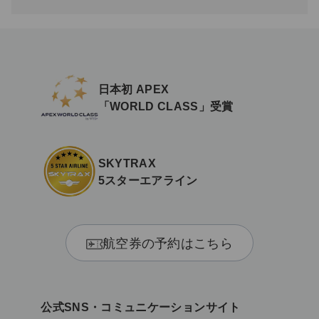
日本初 APEX
「WORLD CLASS」受賞
SKYTRAX
5スターエアライン
航空券の予約はこちら
公式SNS・コミュニケーションサイト