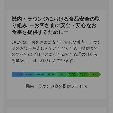
機内・ラウンジにおける食品安全の取
り組み ーお客さまに安全・安心なお
食事を提供するためにー
JALでは、お客さまに安全・安心な機内・ラウン
ジのお食事を楽しんでいただくため、提供まで
のすべてのプロセスにわたる安全管理の仕組み
を構築し、日々取り組んでいます。
機内・ラウンジ食の提供プロセス