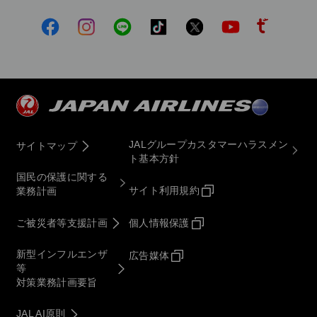
JALグループカスタマーハラスメン
サイトマップ
ト基本方針
国民の保護に関する
サイト利用規約
業務計画
ご被災者等支援計画
個人情報保護
新型インフルエンザ
広告媒体
等
対策業務計画要旨
JAL AI原則