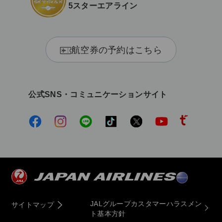
5スターエアライン
航空券の予約はこちら
公式SNS・コミュニケーションサイト
JALグループカスタマーハラスメン
サイトマップ
ト基本方針