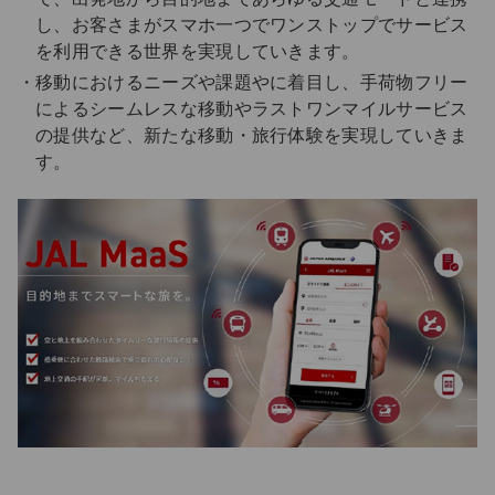
し、お客さまがスマホ一つでワンストップでサービス
を利用できる世界を実現していきます。
移動におけるニーズや課題やに着目し、手荷物フリー
によるシームレスな移動やラストワンマイルサービス
の提供など、新たな移動・旅行体験を実現していきま
す。