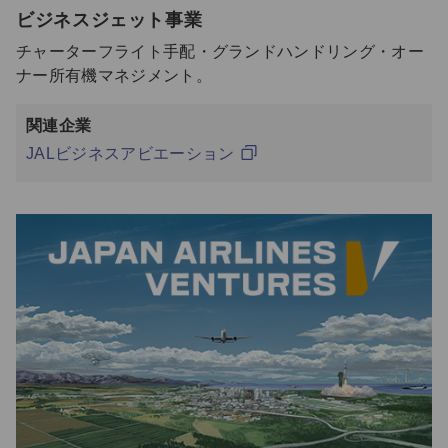
ビジネスジェット事業
チャーターフライト手配・グランドハンドリング・オー
ナー所有機マネジメント。
関連企業
JALビジネスアビエーション