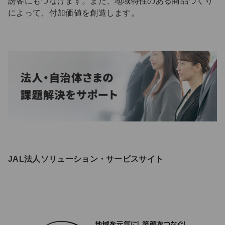
誘客にもつなげます。また、地域特性のある商品づくり
によって、付加価値を創造します。
JAL法人ソリューション・サービスサイト