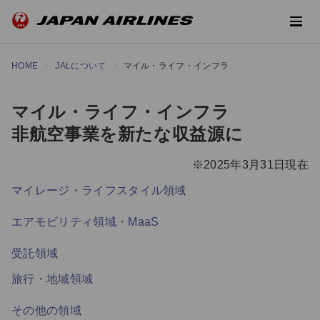
HOME
JALについて
マイル・ライフ・インフラ
マイル・ライフ・インフラ
非航空事業を新たな収益源に
※2025年3月31日現在
マイレージ・ライフスタイル領域
エアモビリティ領域・MaaS
受託領域
旅行・地域領域
その他の領域