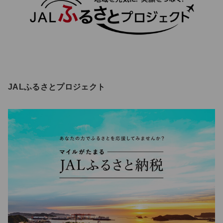
JALふるさとプロジェクト