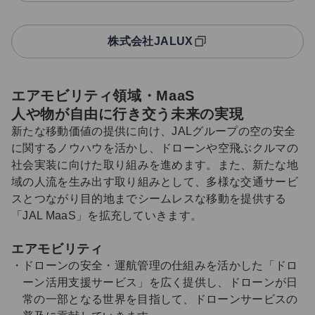
株式会社JALUX
エアモビリティ領域・MaaS
人や物が自由に行き交う未来の実現
新たな移動価値の提供に向け、JALグループの空の安全
に関するノウハウを活かし、ドローンや空飛ぶクルマの
社会実装に向けた取り組みを進めます。また、新たな地
域の人流を生み出す取り組みとして、多様な交通サービ
スとつながり目的地までシームレスな移動を提供する
「JAL MaaS」を拡充していきます。
エアモビリティ
ドローンの安全・運航管理の仕組みを活かした「ドロ
ーン活用支援サービス」を広く提供し、ドローンが日
常の一部となる世界を目指して、ドローンサービスの