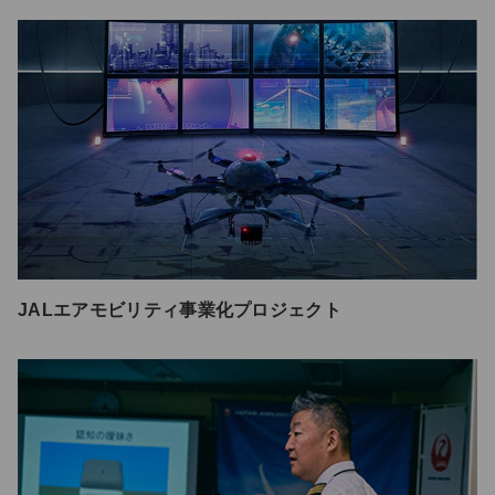
JALエアモビリティ事業化プロジェクト