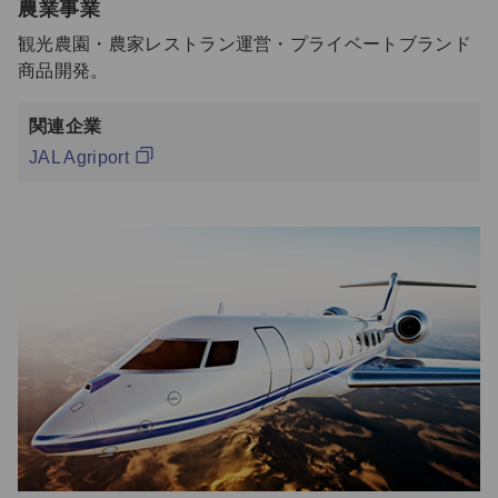
農業事業
観光農園・農家レストラン運営・プライベートブランド
商品開発。
関連企業
JAL Agriport