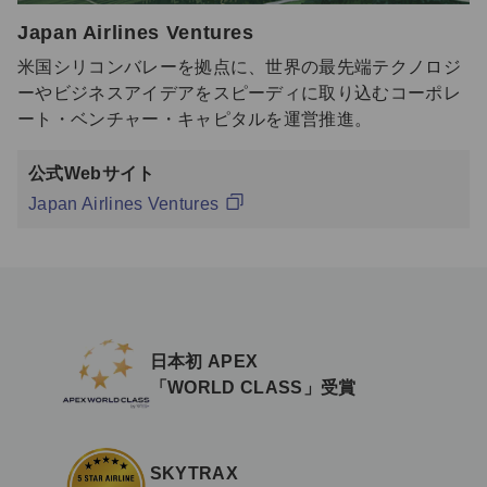
Japan Airlines Ventures
米国シリコンバレーを拠点に、世界の最先端テクノロジ
ーやビジネスアイデアをスピーディに取り込むコーポレ
ート・ベンチャー・キャピタルを運営推進。
公式Webサイト
Japan Airlines Ventures
日本初 APEX
「WORLD CLASS」受賞
SKYTRAX