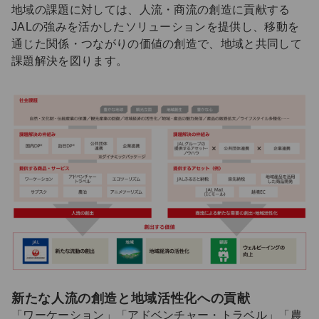
地域の課題に対しては、人流・商流の創造に貢献する
JALの強みを活かしたソリューションを提供し、移動を
通じた関係・つながりの価値の創造で、地域と共同して
課題解決を図ります。
新たな人流の創造と地域活性化への貢献
「ワーケーション」「アドベンチャー・トラベル」「農