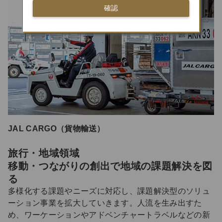
確認
JAL CARGO（貨物輸送）
旅行・地域領域
移動・つながりの創出で地域の課題解決を図
る
多様化する課題やニーズに対応し、課題解決型のソリュ
ーション事業を拡大していきます。人流を生み出すた
め、ワーケーションやアドベンチャートラベルなどの新