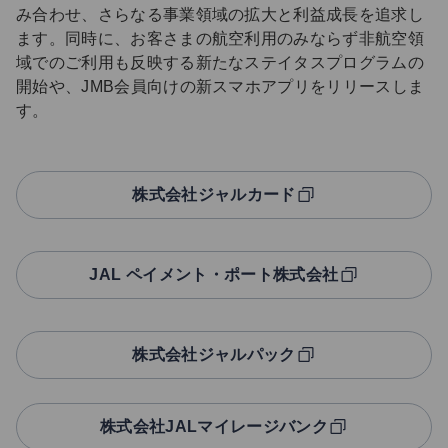
み合わせ、さらなる事業領域の拡大と利益成長を追求し
ます。同時に、お客さまの航空利用のみならず非航空領
域でのご利用も反映する新たなステイタスプログラムの
開始や、JMB会員向けの新スマホアプリをリリースしま
す。
株式会社ジャルカード
JAL ペイメント・ポート株式会社
株式会社ジャルパック
株式会社JALマイレージバンク