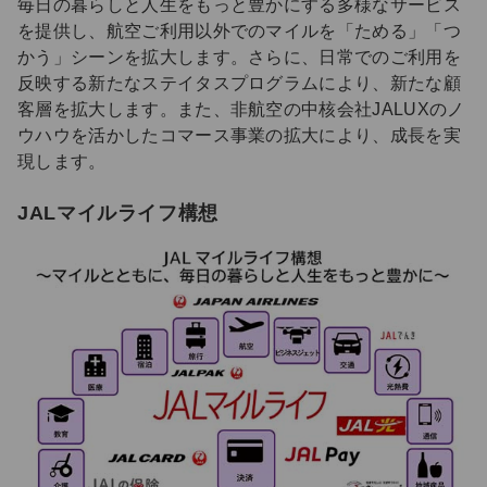
毎日の暮らしと人生をもっと豊かにする多様なサービス
を提供し、航空ご利用以外でのマイルを「ためる」「つ
かう」シーンを拡大します。さらに、日常でのご利用を
反映する新たなステイタスプログラムにより、新たな顧
客層を拡大します。また、非航空の中核会社JALUXのノ
ウハウを活かしたコマース事業の拡大により、成長を実
現します。
JALマイルライフ構想