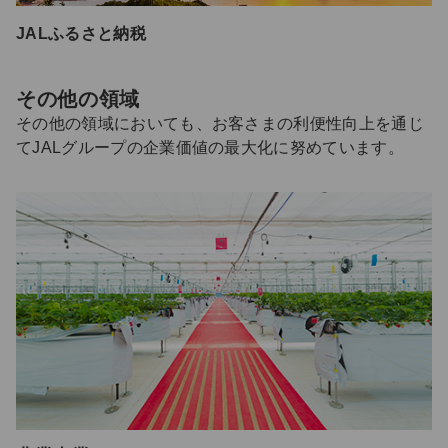
JALふるさと納税
その他の領域
その他の領域においても、お客さまの利便性向上を通じ
てJALグループの企業価値の最大化に努めています。