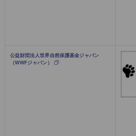
公益財団法人世界自然保護基金ジャパン
（WWFジャパン）