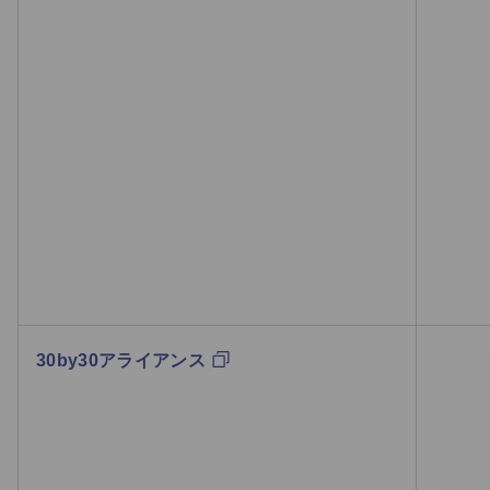
30by30アライアンス