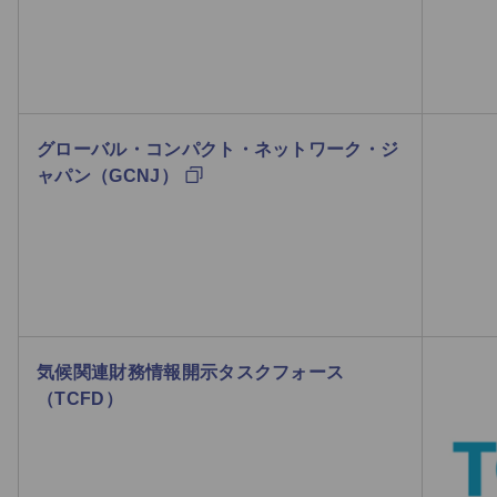
グローバル・コンパクト・ネットワーク・ジ
ャパン（GCNJ）
気候関連財務情報開示タスクフォース
（TCFD）