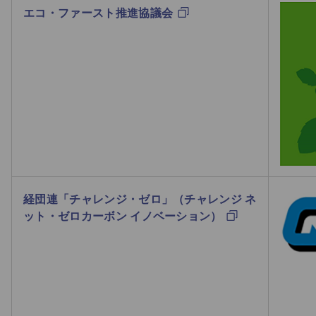
エコ・ファースト推進協議会
経団連「チャレンジ・ゼロ」（チャレンジ ネ
ット・ゼロカーボン イノベーション）