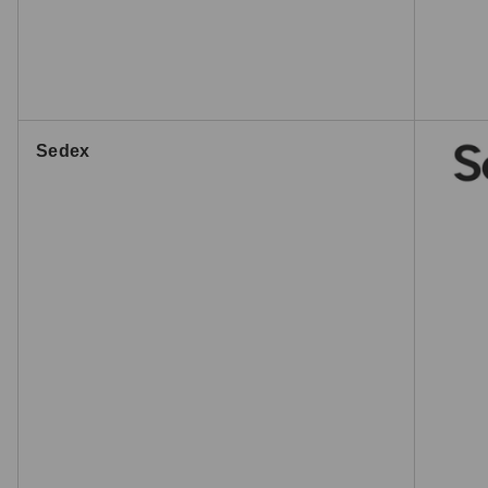
Sedex