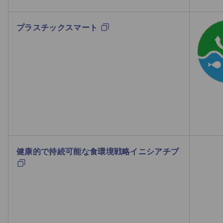
プラスチックスマート
健康的で持続可能な食環境戦略イニシアチブ