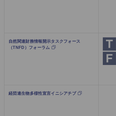
自然関連財務情報開示タスクフォース
（TNFD）フォーラム
経団連生物多様性宣言イニシアチブ