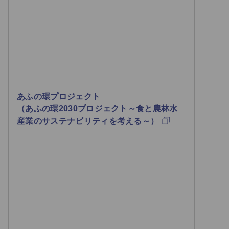
あふの環プロジェクト
（あふの環2030プロジェクト～食と農林水
産業のサステナビリティを考える～）