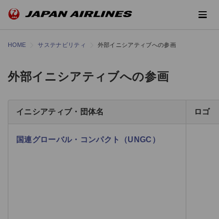
HOME
サステナビリティ
外部イニシアティブへの参画
外部イニシアティブへの参画
イニシアティブ・団体名
ロゴ
国連グローバル・コンパクト（UNGC）