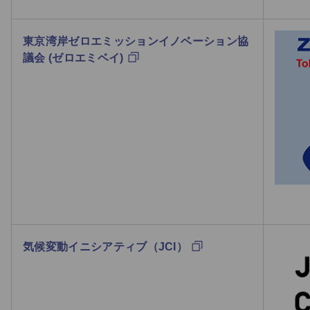
東京湾岸ゼロエミッションイノベーション協
議会 (ゼロエミベイ)
気候変動イニシアティブ（JCI）