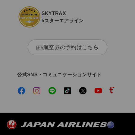
SKYTRAX
5スターエアライン
航空券の予約はこちら
公式SNS・コミュニケーションサイト