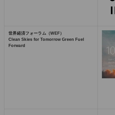
世界経済フォーラム（WEF）
Clean Skies for Tomorrow Green Fuel
Forward