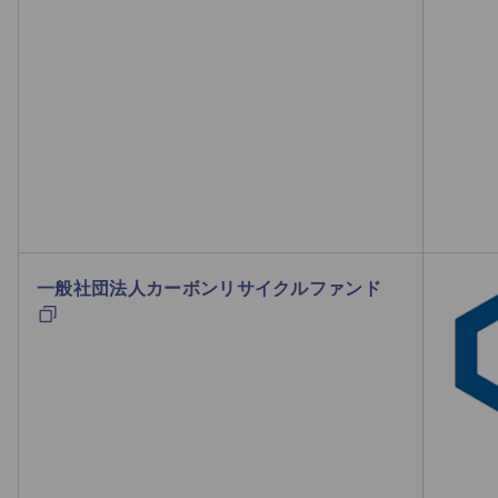
一般社団法人カーボンリサイクルファンド