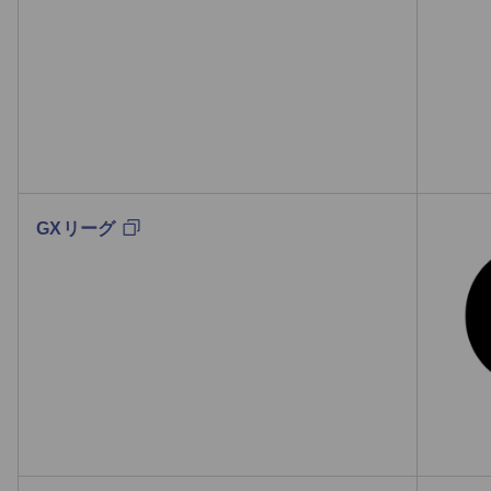
GXリーグ