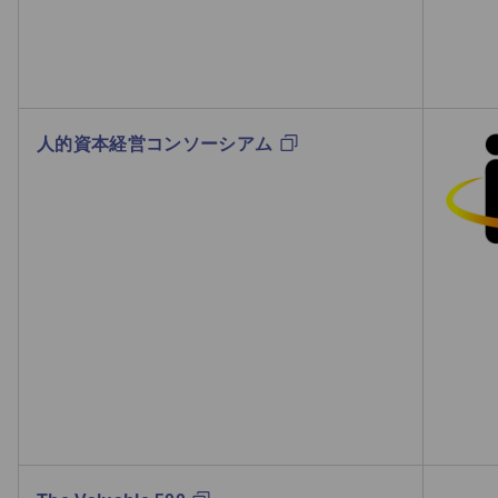
人的資本経営コンソーシアム