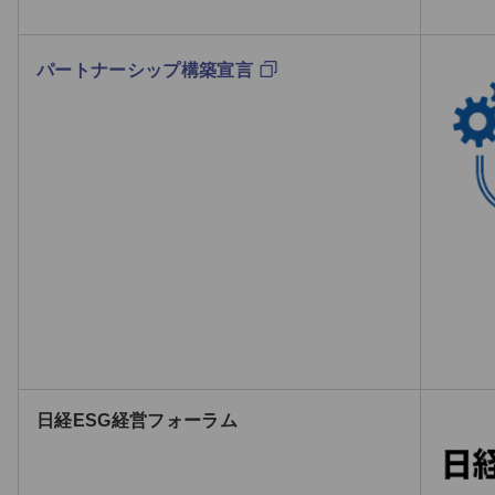
パートナーシップ構築宣言
日経ESG経営フォーラム