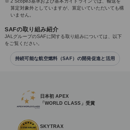
2 Scope3基準および基本ガイドラインでは、輸送を
算定対象外としていますが、算定いていただいても構
いません。
SAFの取り組み紹介
JALグループのSAFに関する取り組みについては、以下
をご覧ください。
持続可能な航空燃料（SAF）の開発促進と活用
日本初 APEX
「WORLD CLASS」受賞
SKYTRAX