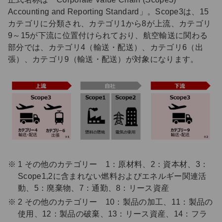
Accounting and Reporting Standard」。Scope3は、15
カテゴリに分類され、カテゴリ1から8が上流、カテゴリ
9～15が下流に位置付けられており、航空輸送に関わる
部分では、カテゴリ4（輸送・配送）、カテゴリ6（出
張）、カテゴリ9（輸送・配送）が対象になります。
1 その他のカテゴリー 1：原材料、2：資本材、3：
Scope1,2に含まれない燃料およびエネルギー関連活
動、5：廃棄物、7：通勤、8：リース資産
2 その他のカテゴリー 10：製品の加工、11：製品の
使用、12：製品の破棄、13：リース資産、14：フラ