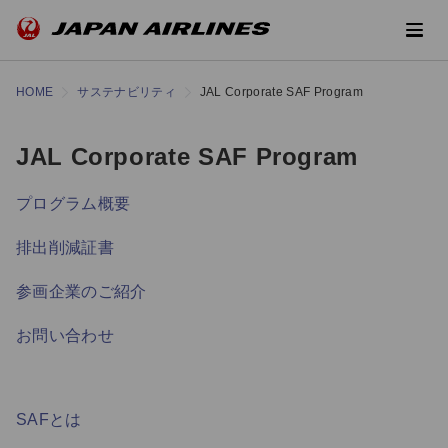
HOME
サステナビリティ
JAL Corporate SAF Program
JAL Corporate SAF Program
プログラム概要
排出削減証書
参画企業のご紹介
お問い合わせ
SAFとは