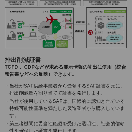
排出削減証書
TCFD 、CDPなどが求める開示情報の算出に使用（統合
報告書などへの反映）できます。
当社がSAF供給事業者から受領するSAF証書を元に、
排出削減量を割り当てて証書を発行します。
当社が使用しているSAFは、国際的に認知されている
持続可能性基準を満たした製造業者から購入していま
す。
第三者機関に妥当性確認を受けた透明性、社会的信頼
性を確保した証書を発行します。