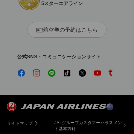
5スターエアライン
航空券の予約はこちら
公式SNS・コミュニケーションサイト
JALグループカスタマーハラスメン
サイトマップ
ト基本方針