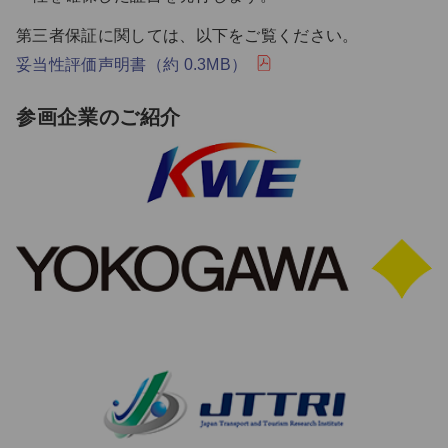
第三者保証に関しては、以下をご覧ください。
妥当性評価声明書（約 0.3MB）
参画企業のご紹介