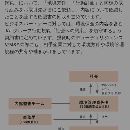
規範」において、「環境方針」「行動計画」と同様の取
り組みをお取引先さまにご依頼し、内容について確認し
たことを証する確認書の回収を進めています。
ビジネスパートナーに対しては、環境保全の内容を含む
JALグループ行動規範「社会への約束」を順守するよう
契約書に定めています。投資時のデューディリジェンス
やM&Aの際にも、相手企業に対して環境方針や環境管理
規程の共有や働きかけをしています。