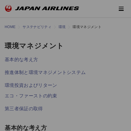
HOME
サステナビリティ
環境
環境マネジメント
環境マネジメント
基本的な考え方
推進体制と環境マネジメントシステム
環境投資およびリターン
エコ・ファーストの約束
第三者保証の取得
基本的な考え方