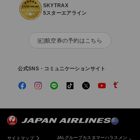
SKYTRAX
5スターエアライン
航空券の予約はこちら
公式SNS・コミュニケーションサイト
JALグループカスタマーハラスメン
サイトマップ