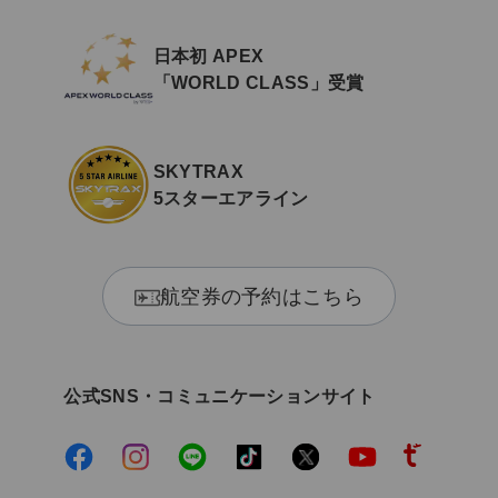
日本初 APEX
「WORLD CLASS」受賞
SKYTRAX
5スターエアライン
航空券の予約はこちら
公式SNS・コミュニケーションサイト