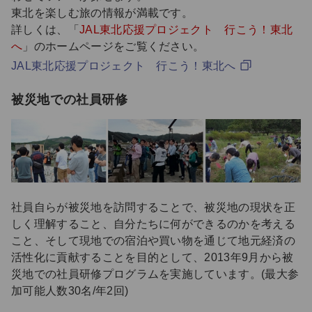
東北を楽しむ旅の情報が満載です。
詳しくは、「
JAL東北応援プロジェクト 行こう！東北
へ
」のホームページをご覧ください。
JAL東北応援プロジェクト 行こう！東北へ
被災地での社員研修
社員自らが被災地を訪問することで、被災地の現状を正
しく理解すること、自分たちに何ができるのかを考える
こと、そして現地での宿泊や買い物を通じて地元経済の
活性化に貢献することを目的として、2013年9月から被
災地での社員研修プログラムを実施しています。(最大参
加可能人数30名/年2回)