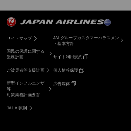
JALグループカスタマーハラスメン
サイトマップ
ト基本方針
国民の保護に関する
サイト利用規約
業務計画
ご被災者等支援計画
個人情報保護
新型インフルエンザ
広告媒体
等
対策業務計画要旨
JAL AI原則