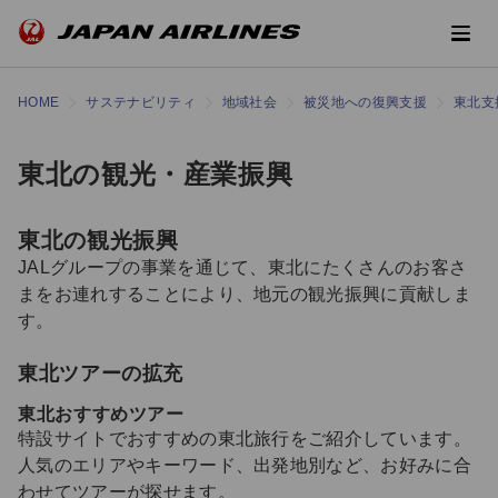
HOME
サステナビリティ
地域社会
被災地への復興支援
東北支
東北の観光・産業振興
東北の観光振興
JALグループの事業を通じて、東北にたくさんのお客さ
まをお連れすることにより、地元の観光振興に貢献しま
す。
東北ツアーの拡充
東北おすすめツアー
特設サイトでおすすめの東北旅行をご紹介しています。
人気のエリアやキーワード、出発地別など、お好みに合
わせてツアーが探せます。