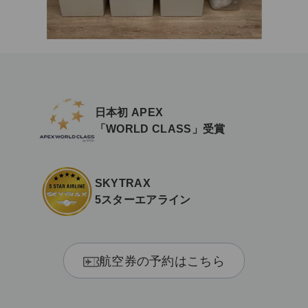
日本初 APEX
「WORLD CLASS」受賞
SKYTRAX
5スターエアライン
航空券の予約はこちら