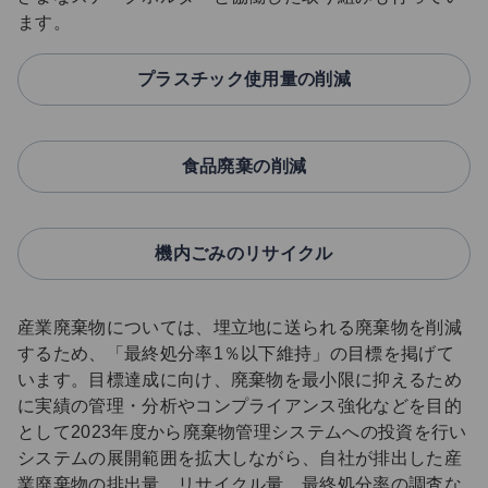
ます。
プラスチック使用量の削減
食品廃棄の削減
機内ごみのリサイクル
産業廃棄物については、埋立地に送られる廃棄物を削減
するため、「最終処分率1％以下維持」の目標を掲げて
います。目標達成に向け、廃棄物を最小限に抑えるため
に実績の管理・分析やコンプライアンス強化などを目的
として2023年度から廃棄物管理システムへの投資を行い
システムの展開範囲を拡大しながら、自社が排出した産
業廃棄物の排出量、リサイクル量、最終処分率の調査な