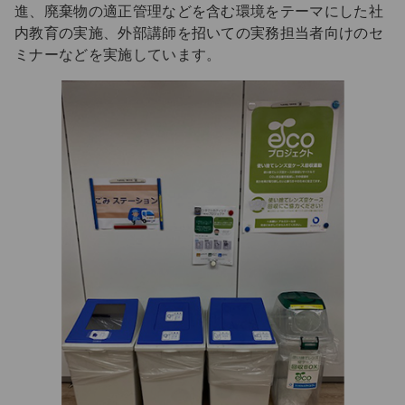
進、廃棄物の適正管理などを含む環境をテーマにした社
内教育の実施、外部講師を招いての実務担当者向けのセ
ミナーなどを実施しています。