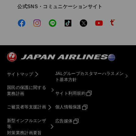
公式SNS・コミュニケーションサイト
JALグループカスタマーハラスメン
サイトマップ
ト基本方針
国民の保護に関する
サイト利用規約
業務計画
ご被災者等支援計画
個人情報保護
新型インフルエンザ
広告媒体
等
対策業務計画要旨