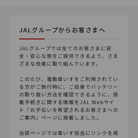
JALグループからお客さまへ
JALグループでは全てのお客さまに安
全・安心な旅をご提供できるよう、さま
ざまな改善に取り組んでいます。
このたび、電動車いすをご利用されてい
る方がご旅行時に、ご自身でバッテリー
の取り扱い方法を確認できるように、搭
載手続きに関する情報をJAL Webサイ
ト「お手伝いを希望されるお客さまへの
ご案内」ページに掲載しました。
当該ページでは車いす協会にリンクを掲