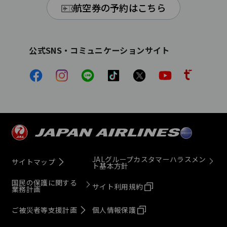
航空券の予約はこちら
公式SNS・コミュニケーションサイト
JALグループカスタマーハラスメン
サイトマップ
ト基本方針
国民の保護に関する
サイト利用規約
業務計画
ご被災者等支援計画
個人情報保護