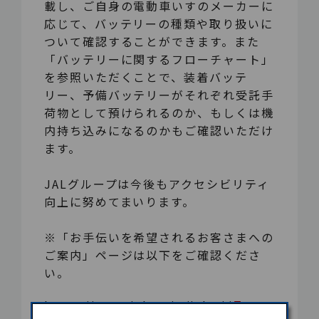
載し、ご自身の電動車いすのメーカーに
応じて、バッテリーの種類や取り扱いに
ついて確認することができます。また
「バッテリーに関するフローチャート」
を参照いただくことで、装着バッテ
リー、予備バッテリーがそれぞれ受託手
荷物として預けられるのか、もしくは機
内持ち込みになるのかもご確認いただけ
ます。
JALグループは今後もアクセシビリティ
向上に努めてまいります。
※「お手伝いを希望されるお客さまへの
ご案内」ページは以下をご確認くださ
い。
https://www.jal.co.jp/jalpri/