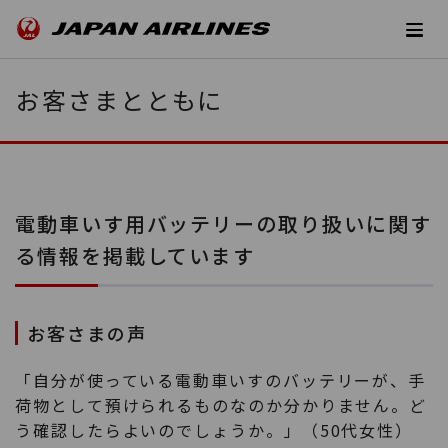
お客さまとともに
電動車いす用バッテリーの取り扱いに関す
る情報を掲載しています
お客さまの声
「自分が使っている電動車いすのバッテリーが、手
荷物として預けられるものなのか分かりません。ど
う確認したらよいのでしょうか。」（50代女性）