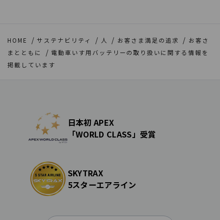
HOME
サステナビリティ
人
お客さま満足の追求
お客さ
まとともに
電動車いす用バッテリーの取り扱いに関する情報を
掲載しています
日本初 APEX
「WORLD CLASS」受賞
SKYTRAX
5スターエアライン