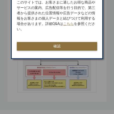
このサイトでは、お客さまに適したお得な商品や
サービスの案内、広告配信等を行う目的で、第三
者から提供された位置情報や広告データなどの情
報をお客さまの個人データと結びつけて利用する
場合があります。詳細Q&Aは
こちら
を参照くださ
い。
確認