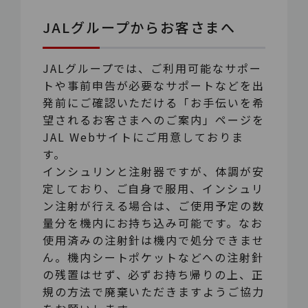
JALグループからお客さまへ
JALグループでは、ご利用可能なサポー
トや事前申告が必要なサポートなどを出
発前にご確認いただける「お手伝いを希
望されるお客さまへのご案内」ページを
JAL Webサイトにご用意しておりま
す。
インシュリンと注射器ですが、体調が安
定しており、ご自身で服用、インシュリ
ン注射が行える場合は、ご使用予定の数
量分を機内にお持ち込み可能です。なお
使用済みの注射針は機内で処分できませ
ん。機内シートポケットなどへの注射針
の残置はせず、必ずお持ち帰りの上、正
規の方法で廃棄いただきますようご協力