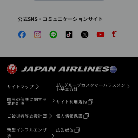
公式SNS・コミュニケーションサイト
JALグループカスタマーハラスメン
サイトマップ
ト基本方針
国民の保護に関する
サイト利用規約
業務計画
ご被災者等支援計画
個人情報保護
新型インフルエンザ
広告媒体
等