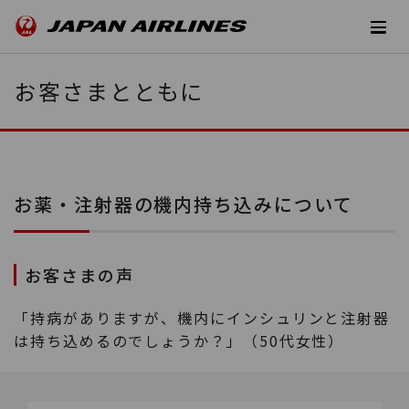
お客さまとともに
お薬・注射器の機内持ち込みについて
お客さまの声
「持病がありますが、機内にインシュリンと注射器
は持ち込めるのでしょうか？」（50代女性）