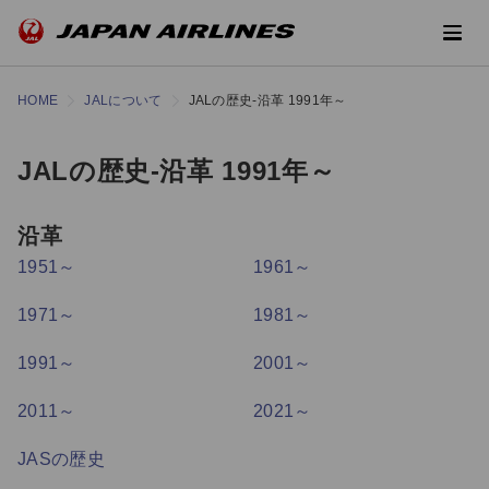
HOME
JALについて
JALの歴史-沿革 1991年～
JALの歴史-沿革 1991年～
沿革
1951～
1961～
1971～
1981～
1991～
2001～
2011～
2021～
JASの歴史