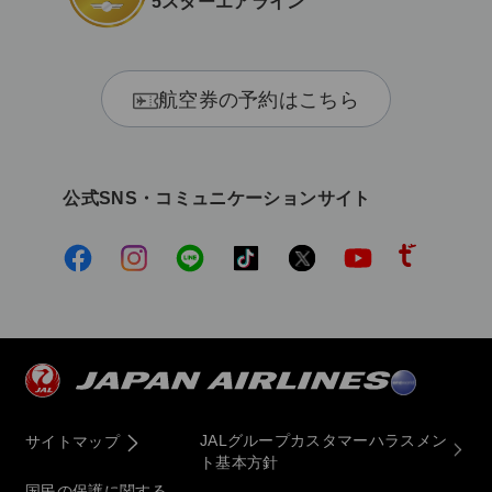
5スターエアライン
航空券の予約はこちら
公式SNS・コミュニケーションサイト
JALグループカスタマーハラスメン
サイトマップ
ト基本方針
国民の保護に関する