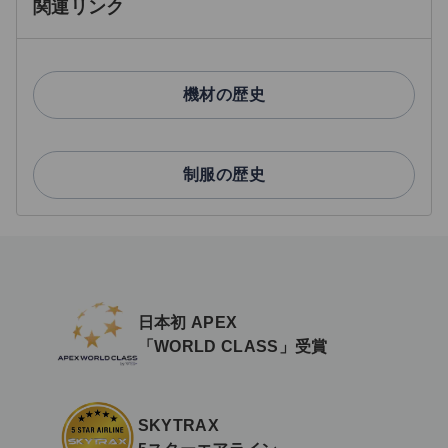
関連リンク
機材の歴史
制服の歴史
日本初 APEX
「WORLD CLASS」受賞
SKYTRAX