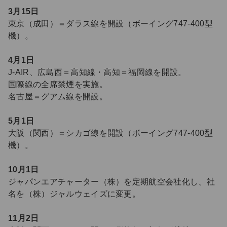
3月15日
東京（成田）＝ダラス線を開設（ボーイング747-400型
機）。
4月1日
J-AIR、広島西＝高知線・高知＝福岡線を開設。
国際線の全席禁煙を実施。
名古屋＝グアム線を開設。
5月1日
大阪（関西）＝シカゴ線を開設（ボーイング747-400型
機）。
10月1日
ジャパンエアチャーター（株）を定期航空会社化し、社
名を（株）ジャルウェイズに変更。
11月2日