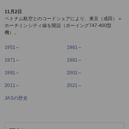
11月2日
ベトナム航空とのコードシェアにより、東京（成田）＝
ホーチミンシティ線を開設（ボーイング747-400型
機）。
1951～
1961～
1971～
1981～
1991～
2001～
2011～
2021～
JASの歴史