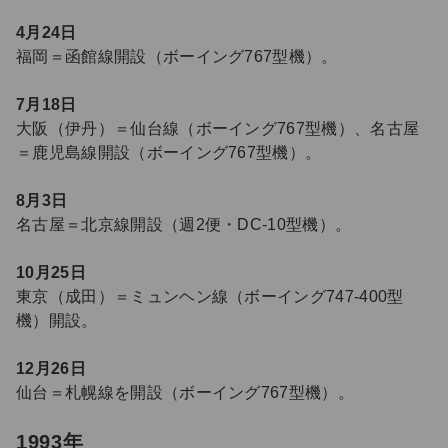
4月24日
福岡＝函館線開設（ボーイング767型機）。
7月18日
大阪（伊丹）＝仙台線（ボーイング767型機）、名古屋
＝鹿児島線開設（ボーイング767型機）。
8月3日
名古屋＝北京線開設（週2便・DC-10型機）。
10月25日
東京（成田）＝ミュンヘン線（ボーイング747-400型
機）開設。
12月26日
仙台＝札幌線を開設（ボーイング767型機）。
1993年