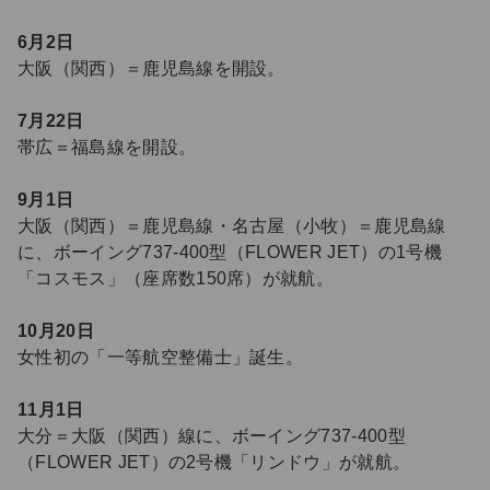
6月2日
大阪（関西）＝鹿児島線を開設。
7月22日
帯広＝福島線を開設。
9月1日
大阪（関西）＝鹿児島線・名古屋（小牧）＝鹿児島線
に、ボーイング737-400型（FLOWER JET）の1号機
「コスモス」（座席数150席）が就航。
10月20日
女性初の「一等航空整備士」誕生。
11月1日
大分＝大阪（関西）線に、ボーイング737-400型
（FLOWER JET）の2号機「リンドウ」が就航。