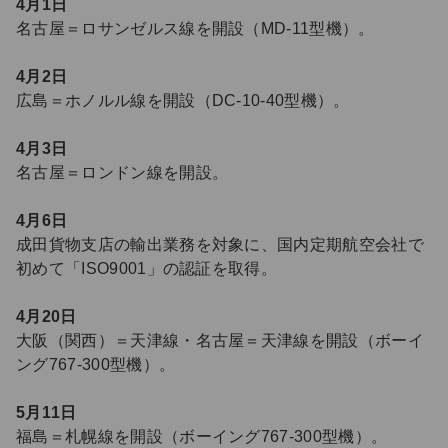
4月1日
名古屋＝ロサンゼルス線を開設（MD-11型機）。
4月2日
広島＝ホノルル線を開設（DC-10-40型機）。
4月3日
名古屋＝ロンドン線を開設。
4月6日
成田貨物支店の輸出業務を対象に、国内定期航空会社で
初めて「ISO9001」の認証を取得。
4月20日
大阪（関西）＝天津線・名古屋＝天津線を開設（ボーイ
ング767-300型機）。
5月11日
福島＝札幌線を開設（ボーイング767-300型機）。